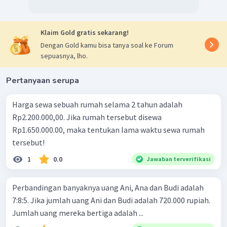
Klaim Gold gratis sekarang!
Dengan Gold kamu bisa tanya soal ke Forum
sepuasnya, lho.
Pertanyaan serupa
Harga sewa sebuah rumah selama 2 tahun adalah
Rp2.200.000,00. Jika rumah tersebut disewa
Rp1.650.000.00, maka tentukan lama waktu sewa rumah
tersebut!
1
0.0
Jawaban terverifikasi
Perbandingan banyaknya uang Ani, Ana dan Budi adalah
7:8:5. Jika jumlah uang Ani dan Budi adalah 720.000 rupiah.
Jumlah uang mereka bertiga adalah ...