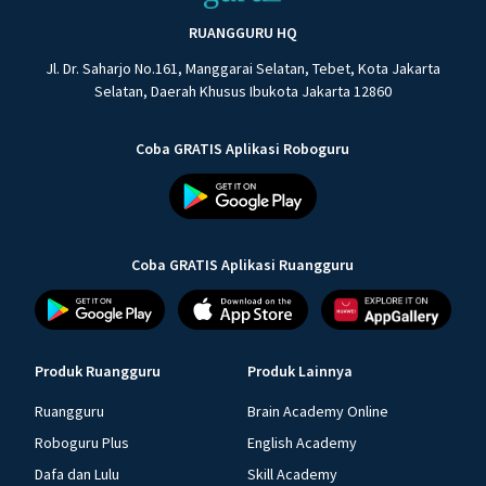
RUANGGURU HQ
Jl. Dr. Saharjo No.161, Manggarai Selatan, Tebet, Kota Jakarta
Selatan, Daerah Khusus Ibukota Jakarta 12860
Coba GRATIS Aplikasi Roboguru
Coba GRATIS Aplikasi Ruangguru
Produk Ruangguru
Produk Lainnya
Ruangguru
Brain Academy Online
Roboguru Plus
English Academy
Dafa dan Lulu
Skill Academy