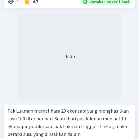
1
4.7
Jawaban terverifikasi
Iklan
Pak Lukman memelihara 20 ekor sapi yang menghasilkan
susu 100 liter per hari. Suatu hari pak lukman menjual 10
ekorsapinya. Jika sapi pak Lukman tinggal 10 ekor, maka
berapa susu yang dihasilkan dalam...