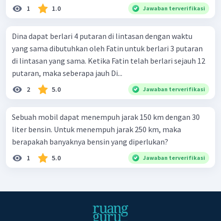
1
1.0
Jawaban terverifikasi
Dina dapat berlari 4 putaran di lintasan dengan waktu
yang sama dibutuhkan oleh Fatin untuk berlari 3 putaran
di lintasan yang sama. Ketika Fatin telah berlari sejauh 12
putaran, maka seberapa jauh Di...
2
5.0
Jawaban terverifikasi
Sebuah mobil dapat menempuh jarak 150 km dengan 30
liter bensin. Untuk menempuh jarak 250 km, maka
berapakah banyaknya bensin yang diperlukan?
1
5.0
Jawaban terverifikasi