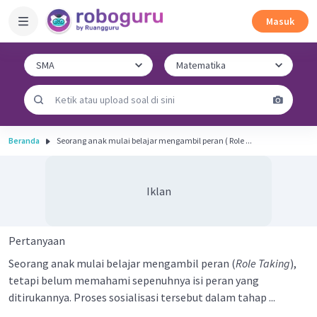
Masuk
Beranda
Seorang anak mulai belajar mengambil peran ( Role ...
Iklan
Pertanyaan
Seorang anak mulai belajar mengambil peran (
Role Taking
),
tetapi belum memahami sepenuhnya isi peran yang
ditirukannya. Proses sosialisasi tersebut dalam tahap ...