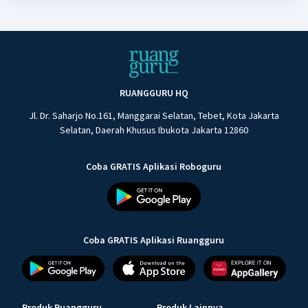
RUANGGURU HQ
Jl. Dr. Saharjo No.161, Manggarai Selatan, Tebet, Kota Jakarta
Selatan, Daerah Khusus Ibukota Jakarta 12860
Coba GRATIS Aplikasi Roboguru
Coba GRATIS Aplikasi Ruangguru
Produk Ruangguru
Produk Lainnya