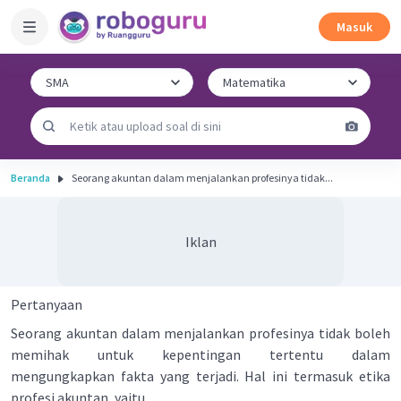
Masuk
Beranda
Seorang akuntan dalam menjalankan profesinya tidak...
Iklan
Pertanyaan
Seorang akuntan dalam menjalankan profesinya tidak boleh
memihak untuk kepentingan tertentu dalam
mengungkapkan fakta yang terjadi. Hal ini termasuk etika
profesi akuntan, yaitu ….