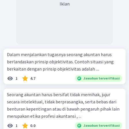
Iklan
Dalam menjalankan tugasnya seorang akuntan harus
berlandaskan prinsip objektivitas. Contoh situasi yang
berkaitan dengan prinsip objektivitas adalah ....
1
4.7
Jawaban terverifikasi
Seorang akuntan harus bersifat tidak memihak, jujur
secara intelektual, tidak berprasangka, serta bebas dari
benturan kepentingan atau di bawah pengaruh pihak lain
merupakan etika profesi akuntansi , ...
1
0.0
Jawaban terverifikasi