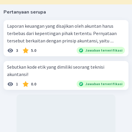
Pertanyaan serupa
Laporan keuangan yang disajikan oleh akuntan harus
terbebas dari kepentingan pihak tertentu. Pernyataan
tersebut berkaitan dengan prinsip akuntansi, yaitu ....
3
5.0
Jawaban terverifikasi
Sebutkan kode etik yang dimiliki seorang teknisi
akuntansi!
1
0.0
Jawaban terverifikasi