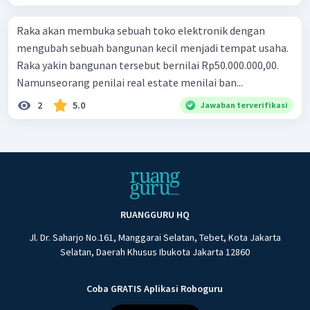
Raka akan membuka sebuah toko elektronik dengan
mengubah sebuah bangunan kecil menjadi tempat usaha.
Raka yakin bangunan tersebut bernilai Rp50.000.000,00.
Namunseorang penilai real estate menilai ban...
2
5.0
Jawaban terverifikasi
RUANGGURU HQ
Jl. Dr. Saharjo No.161, Manggarai Selatan, Tebet, Kota Jakarta
Selatan, Daerah Khusus Ibukota Jakarta 12860
Coba GRATIS Aplikasi Roboguru