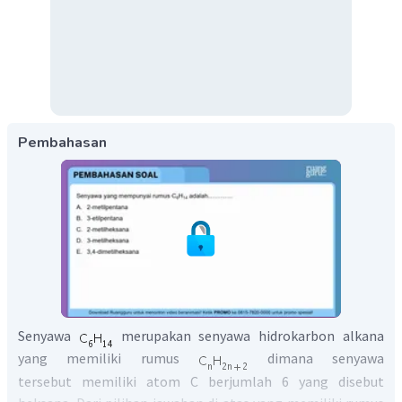
Pembahasan
Senyawa
merupakan senyawa hidrokarbon alkana
yang memiliki rumus
dimana senyawa
tersebut memiliki atom C berjumlah 6 yang disebut