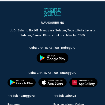
RUANGGURU HQ
Jl. Dr. Saharjo No.161, Manggarai Selatan, Tebet, Kota Jakarta
Selatan, Daerah Khusus Ibukota Jakarta 12860
Coba GRATIS Aplikasi Roboguru
Coba GRATIS Aplikasi Ruangguru
Produk Ruangguru
Produk Lainnya
Ruangguru
Brain Academy Online