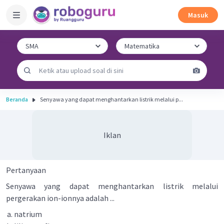
Masuk
Beranda
Senyawa yang dapat menghantarkan listrik melalui p...
Iklan
Pertanyaan
Senyawa yang dapat menghantarkan listrik melalui
pergerakan ion-ionnya adalah ...
natrium