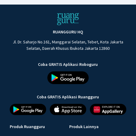
RUANGGURU HQ
Jl. Dr. Saharjo No.161, Manggarai Selatan, Tebet, Kota Jakarta
Selatan, Daerah Khusus Ibukota Jakarta 12860
Coba GRATIS Aplikasi Roboguru
Coba GRATIS Aplikasi Ruangguru
Produk Ruangguru
Produk Lainnya