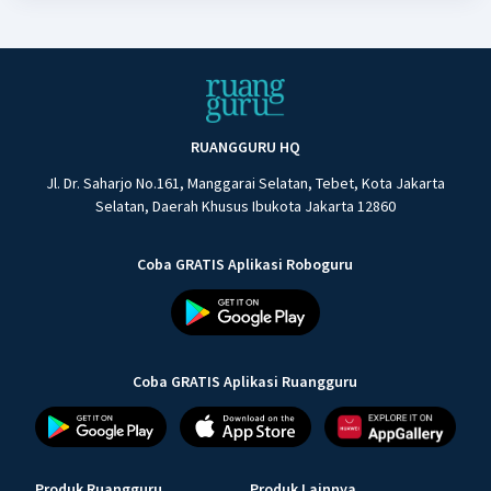
RUANGGURU HQ
Jl. Dr. Saharjo No.161, Manggarai Selatan, Tebet, Kota Jakarta
Selatan, Daerah Khusus Ibukota Jakarta 12860
Coba GRATIS Aplikasi Roboguru
Coba GRATIS Aplikasi Ruangguru
Produk Ruangguru
Produk Lainnya