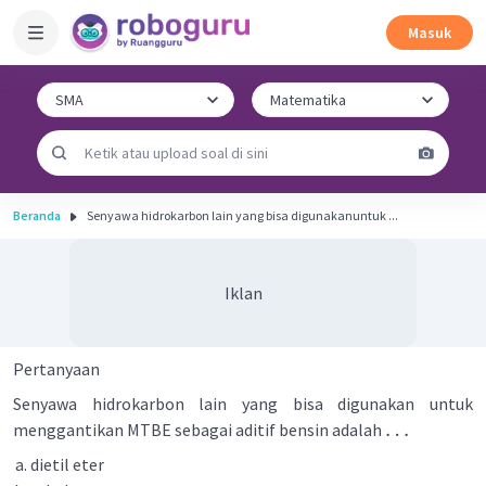
Masuk
Beranda
Senyawa hidrokarbon lain yang bisa digunakanuntuk ...
Iklan
Pertanyaan
Senyawa hidrokarbon lain yang bisa digunakan untuk
…
menggantikan MTBE sebagai aditif bensin adalah
dietil eter