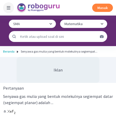
Masuk
Beranda
Senyawa gas mulia yang bentuk molekulnya segiempat...
Iklan
Pertanyaan
Senyawa gas mulia yang bentuk molekulnya segiempat datar
(segiempat planar) adalah ...