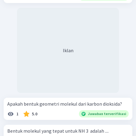
Iklan
Apakah bentuk geometri molekul dari karbon dioksida?
1
5.0
Jawaban terverifikasi
Bentuk molekul yang tepat untuk NH 3 ​ adalah ....