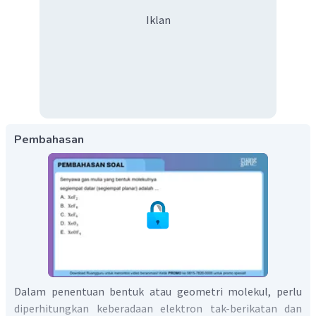
Iklan
Pembahasan
Dalam penentuan bentuk atau geometri molekul, perlu
diperhitungkan keberadaan elektron tak-berikatan dan