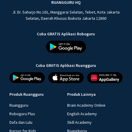
RUANGGURU HQ
Jl. Dr. Saharjo No.161, Manggarai Selatan, Tebet, Kota Jakarta
Selatan, Daerah Khusus Ibukota Jakarta 12860
Coba GRATIS Aplikasi Roboguru
Coba GRATIS Aplikasi Ruangguru
Produk Ruangguru
Produk Lainnya
Ruangguru
Brain Academy Online
Roboguru Plus
English Academy
Dafa dan Lulu
Skill Academy
Kursus for Kids
Ruangkerja