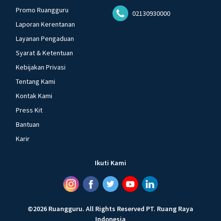
Promo Ruangguru
02130930000
Laporan Kerentanan
Layanan Pengaduan
Syarat & Ketentuan
Kebijakan Privasi
Tentang Kami
Kontak Kami
Press Kit
Bantuan
Karir
Ikuti Kami
©
2026
Ruangguru
.
All Rights Reserved
PT. Ruang Raya
Indonesia