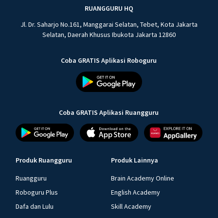
RUANGGURU HQ
Jl. Dr. Saharjo No.161, Manggarai Selatan, Tebet, Kota Jakarta
Selatan, Daerah Khusus Ibukota Jakarta 12860
Coba GRATIS Aplikasi Roboguru
Coba GRATIS Aplikasi Ruangguru
Produk Ruangguru
Produk Lainnya
Ruangguru
Brain Academy Online
Roboguru Plus
English Academy
Dafa dan Lulu
Skill Academy