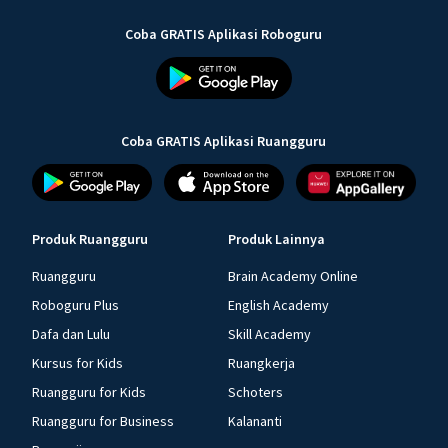
Coba GRATIS Aplikasi Roboguru
Coba GRATIS Aplikasi Ruangguru
Produk Ruangguru
Produk Lainnya
Ruangguru
Brain Academy Online
Roboguru Plus
English Academy
Dafa dan Lulu
Skill Academy
Kursus for Kids
Ruangkerja
Ruangguru for Kids
Schoters
Ruangguru for Business
Kalananti