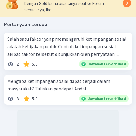
Dengan Gold kamu bisa tanya soal ke Forum
sepuasnya, lho.
Pertanyaan serupa
Salah satu faktor yang memengaruhi ketimpangan sosial
adalah kebijakan publik. Contoh ketimpangan sosial
akibat faktor tersebut ditunjukkan oleh pernyataan ....
2
5.0
Jawaban terverifikasi
Mengapa ketimpangan sosial dapat terjadi dalam
masyarakat? Tuliskan pendapat Anda!
3
5.0
Jawaban terverifikasi