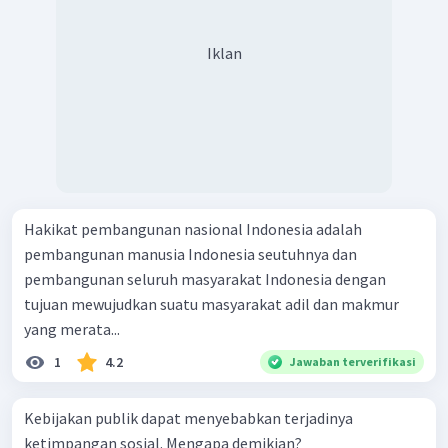
Iklan
Hakikat pembangunan nasional Indonesia adalah
pembangunan manusia Indonesia seutuhnya dan
pembangunan seluruh masyarakat Indonesia dengan
tujuan mewujudkan suatu masyarakat adil dan makmur
yang merata...
1
4.2
Jawaban terverifikasi
Kebijakan publik dapat menyebabkan terjadinya
ketimpangan sosial. Mengapa demikian?