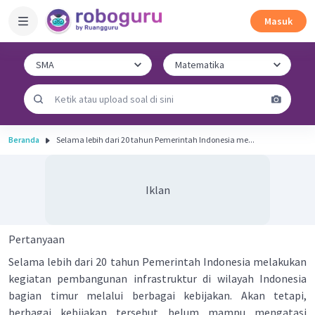
Masuk
Beranda
Selama lebih dari 20 tahun Pemerintah Indonesia me...
Iklan
Pertanyaan
Selama lebih dari 20 tahun Pemerintah Indonesia melakukan
kegiatan pembangunan infrastruktur di wilayah Indonesia
bagian timur melalui berbagai kebijakan. Akan tetapi,
berbagai kebijakan tersebut belum mampu mengatasi