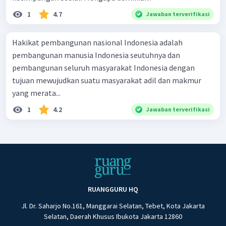
1
4.7
Jawaban terverifikasi
Hakikat pembangunan nasional Indonesia adalah
pembangunan manusia Indonesia seutuhnya dan
pembangunan seluruh masyarakat Indonesia dengan
tujuan mewujudkan suatu masyarakat adil dan makmur
yang merata...
1
4.2
Jawaban terverifikasi
RUANGGURU HQ
Jl. Dr. Saharjo No.161, Manggarai Selatan, Tebet, Kota Jakarta
Selatan, Daerah Khusus Ibukota Jakarta 12860