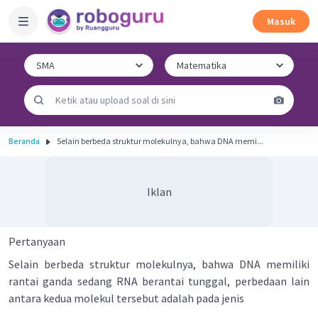
Masuk
Beranda
Selain berbeda struktur molekulnya, bahwa DNA memi...
Iklan
Pertanyaan
Selain berbeda struktur molekulnya, bahwa DNA memiliki
rantai ganda sedang RNA berantai tunggal, perbedaan lain
antara kedua molekul tersebut adalah pada jenis