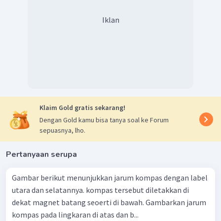
Iklan
Klaim Gold gratis sekarang!
Dengan Gold kamu bisa tanya soal ke Forum
sepuasnya, lho.
Pertanyaan serupa
Gambar berikut menunjukkan jarum kompas dengan label
utara dan selatannya. kompas tersebut diletakkan di
dekat magnet batang seoerti di bawah. Gambarkan jarum
kompas pada lingkaran di atas dan b...