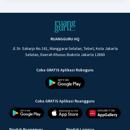
RUANGGURU HQ
Jl. Dr. Saharjo No.161, Manggarai Selatan, Tebet, Kota Jakarta
Selatan, Daerah Khusus Ibukota Jakarta 12860
Coba GRATIS Aplikasi Roboguru
Coba GRATIS Aplikasi Ruangguru
Produk Ruangguru
Produk Lainnya