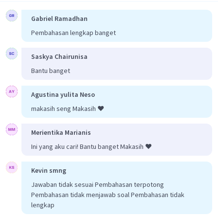
Gabriel Ramadhan
Pembahasan lengkap banget
Saskya Chairunisa
Bantu banget
Agustina yulita Neso
makasih seng Makasih ❤️
Merientika Marianis
Ini yang aku cari! Bantu banget Makasih ❤️
Kevin smng
Jawaban tidak sesuai Pembahasan terpotong
Pembahasan tidak menjawab soal Pembahasan tidak
lengkap