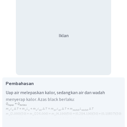
Iklan
Pembahasan
Uap air melepaskan kalor, sedangkan air dan wadah
menyerap kalor. Azas black berlaku: