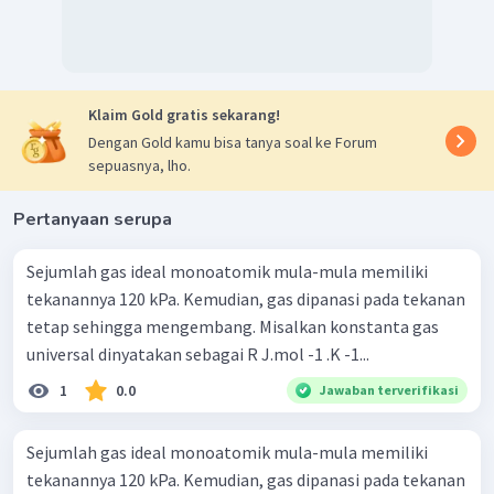
Klaim Gold gratis sekarang!
Dengan Gold kamu bisa tanya soal ke Forum
sepuasnya, lho.
Pertanyaan serupa
Sejumlah gas ideal monoatomik mula-mula memiliki
tekanannya 120 kPa. Kemudian, gas dipanasi pada tekanan
tetap sehingga mengembang. Misalkan konstanta gas
universal dinyatakan sebagai R J.mol -1 .K -1...
1
0.0
Jawaban terverifikasi
Sejumlah gas ideal monoatomik mula-mula memiliki
tekanannya 120 kPa. Kemudian, gas dipanasi pada tekanan