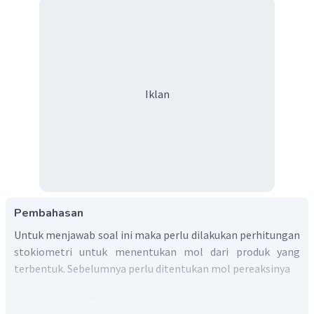
Iklan
Pembahasan
Untuk menjawab soal ini maka perlu dilakukan perhitungan
stokiometri untuk menentukan mol dari produk yang
terbentuk. Sebelumnya perlu ditentukan mol pereaksinya