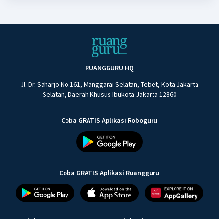
RUANGGURU HQ
Jl. Dr. Saharjo No.161, Manggarai Selatan, Tebet, Kota Jakarta
Selatan, Daerah Khusus Ibukota Jakarta 12860
Coba GRATIS Aplikasi Roboguru
Coba GRATIS Aplikasi Ruangguru