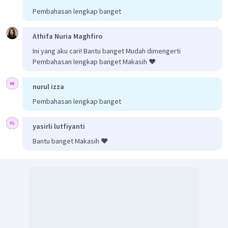
Pembahasan lengkap banget
Athifa Nuria Maghfiro
Ini yang aku cari! Bantu banget Mudah dimengerti
Pembahasan lengkap banget Makasih ❤️
nurul izza
Pembahasan lengkap banget
yasirli lutfiyanti
Bantu banget Makasih ❤️