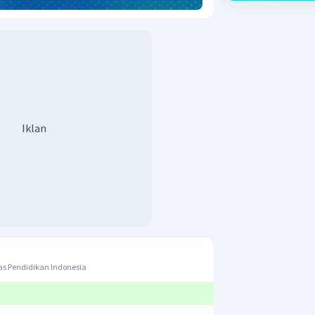
Iklan
s Pendidikan Indonesia