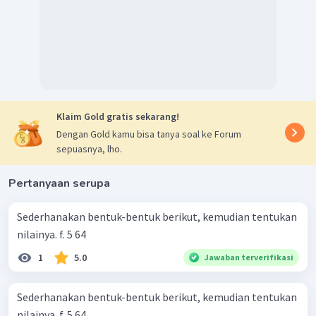
Klaim Gold gratis sekarang!
Dengan Gold kamu bisa tanya soal ke Forum
sepuasnya, lho.
Pertanyaan serupa
Sederhanakan bentuk-bentuk berikut, kemudian tentukan
nilainya. f. 5 64 ​
1
5.0
Jawaban terverifikasi
Sederhanakan bentuk-bentuk berikut, kemudian tentukan
nilainya. f. 5 64 ​