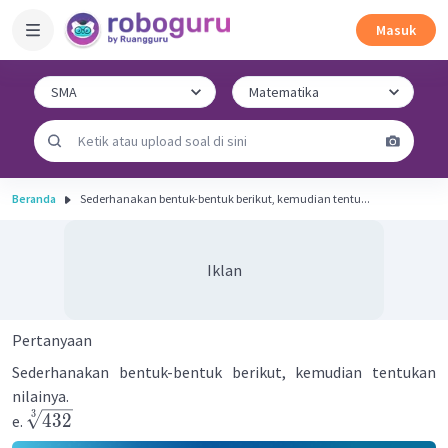
Masuk
Beranda
Sederhanakan bentuk-bentuk berikut, kemudian tentu...
Iklan
Pertanyaan
Sederhanakan bentuk-bentuk berikut, kemudian tentukan
nilainya.
3
432
e.