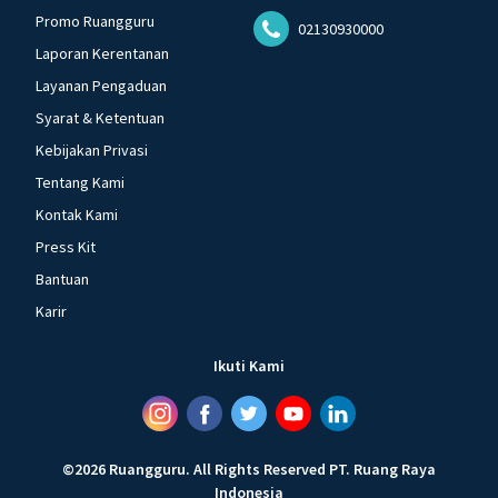
Promo Ruangguru
02130930000
Laporan Kerentanan
Layanan Pengaduan
Syarat & Ketentuan
Kebijakan Privasi
Tentang Kami
Kontak Kami
Press Kit
Bantuan
Karir
Ikuti Kami
©
2026
Ruangguru
.
All Rights Reserved
PT. Ruang Raya
Indonesia