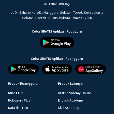
RUANGGURU HQ
Jl. Dr. Saharjo No.161, Manggarai Selatan, Tebet, Kota Jakarta
Selatan, Daerah Khusus Ibukota Jakarta 12860
Coba GRATIS Aplikasi Roboguru
Coba GRATIS Aplikasi Ruangguru
Produk Ruangguru
Produk Lainnya
Ruangguru
Brain Academy Online
Roboguru Plus
English Academy
Dafa dan Lulu
Skill Academy