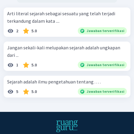
Arti literal sejarah sebagai sesuatu yang telah terjadi
terkandung dalam kata ....
2
5.0
Jawaban terverifikasi
Jangan sekali-kali melupakan sejarah adalah ungkapan
dari ...
1
5.0
Jawaban terverifikasi
Sejarah adalah ilmu pengetahuan tentang . . . .
5
5.0
Jawaban terverifikasi