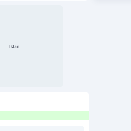
Iklan