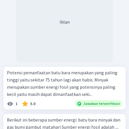
Iklan
Potensi pemanfaatan batu bara merupakan yang paling
tinggi yaitu sekitar 75 tahun lagi akan habis. Minyak
merupakan sumber energi fosil yang potensinya paling
kecil yaitu masih dapat dimanfaatkan seki...
1
5.0
Jawaban terverifikasi
Berikut ini beberapa sumber energi: batu bara minyak dan
gas bumi gambut matahari Sumber energi fosil adalah ....