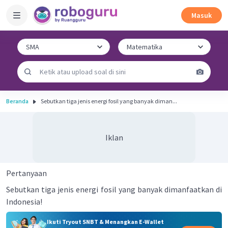
Masuk
Beranda
Sebutkan tiga jenis energi fosil yang banyak diman...
Iklan
Pertanyaan
Sebutkan tiga jenis energi fosil yang banyak dimanfaatkan di
Indonesia!
Ikuti Tryout SNBT & Menangkan E-Wallet