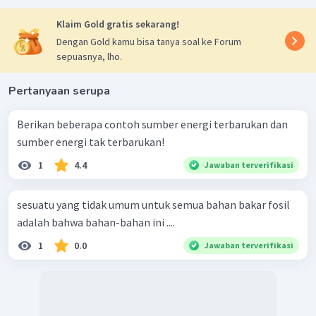
Klaim Gold gratis sekarang!
Dengan Gold kamu bisa tanya soal ke Forum
sepuasnya, lho.
Pertanyaan serupa
Berikan beberapa contoh sumber energi terbarukan dan
sumber energi tak terbarukan!
1
4.4
Jawaban terverifikasi
sesuatu yang tidak umum untuk semua bahan bakar fosil
adalah bahwa bahan-bahan ini ....
1
0.0
Jawaban terverifikasi