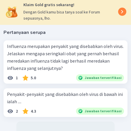
Klaim Gold gratis sekarang!
Dengan Gold kamu bisa tanya soal ke Forum
sepuasnya, lho.
Pertanyaan serupa
Influenza merupakan penyakit yang disebabkan oleh virus.
Jelaskan mengapa seringkali obat yang pernah berhasil
meredakan influenza tidak lagi berhasil meredakan
influenza yang selanjutnya?
1
5.0
Jawaban terverifikasi
Penyakit-penyakit yang disebabkan oleh virus di bawah ini
ialah ....
2
4.3
Jawaban terverifikasi