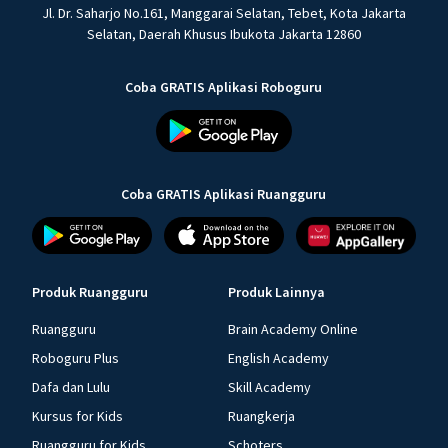
Jl. Dr. Saharjo No.161, Manggarai Selatan, Tebet, Kota Jakarta
Selatan, Daerah Khusus Ibukota Jakarta 12860
Coba GRATIS Aplikasi Roboguru
Coba GRATIS Aplikasi Ruangguru
Produk Ruangguru
Produk Lainnya
Ruangguru
Brain Academy Online
Roboguru Plus
English Academy
Dafa dan Lulu
Skill Academy
Kursus for Kids
Ruangkerja
Ruangguru for Kids
Schoters