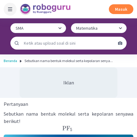
Masuk
Beranda
Sebutkan nama bentuk molekul serta kepolaran senya...
Iklan
Pertanyaan
Sebutkan nama bentuk molekul serta kepolaran senyawa
berikut!
PF
5