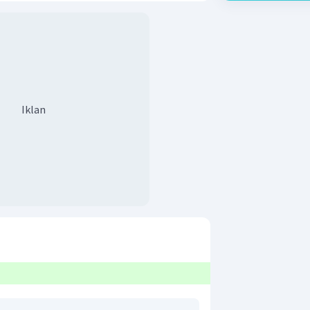
Iklan