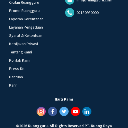
Cicilan Ruangguru
Promo Ruangguru
02130930000
Laporan Kerentanan
Layanan Pengaduan
Syarat & Ketentuan
Kebijakan Privasi
Tentang Kami
Kontak Kami
Press Kit
Bantuan
Karir
Ikuti Kami
©
2026
Ruangguru
.
All Rights Reserved
PT. Ruang Raya