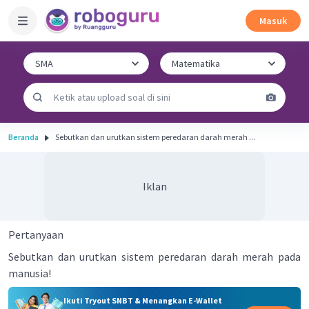
Masuk
Beranda
Sebutkan dan urutkan sistem peredaran darah merah ...
Iklan
Pertanyaan
Sebutkan dan urutkan sistem peredaran darah merah pada
manusia!
Ikuti Tryout SNBT & Menangkan E-Wallet