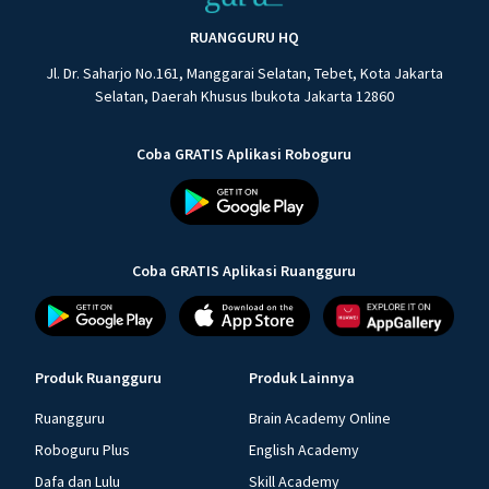
RUANGGURU HQ
Jl. Dr. Saharjo No.161, Manggarai Selatan, Tebet, Kota Jakarta
Selatan, Daerah Khusus Ibukota Jakarta 12860
Coba GRATIS Aplikasi Roboguru
Coba GRATIS Aplikasi Ruangguru
Produk Ruangguru
Produk Lainnya
Ruangguru
Brain Academy Online
Roboguru Plus
English Academy
Dafa dan Lulu
Skill Academy