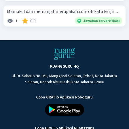
Memukul dan memanjat merupakan contoh kata kerja ....
1
0.0
Jawaban terverifikasi
RUANGGURU HQ
Jl. Dr. Saharjo No.161, Manggarai Selatan, Tebet, Kota Jakarta
Selatan, Daerah Khusus Ibukota Jakarta 12860
Coba GRATIS Aplikasi Roboguru
Coba GRATIS Aplikasi Ruangguru