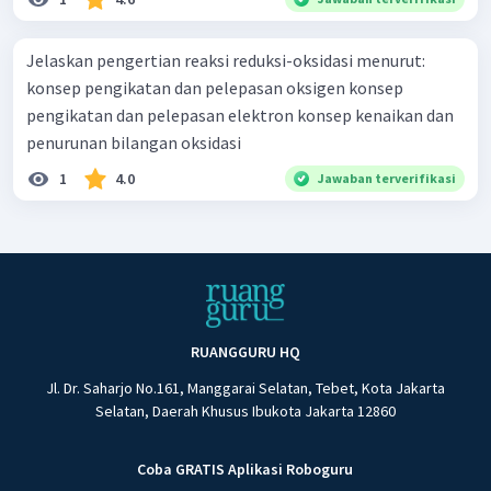
Jelaskan pengertian reaksi reduksi-oksidasi menurut:
konsep pengikatan dan pelepasan oksigen konsep
pengikatan dan pelepasan elektron konsep kenaikan dan
penurunan bilangan oksidasi
1
4.0
Jawaban terverifikasi
RUANGGURU HQ
Jl. Dr. Saharjo No.161, Manggarai Selatan, Tebet, Kota Jakarta
Selatan, Daerah Khusus Ibukota Jakarta 12860
Coba GRATIS Aplikasi Roboguru