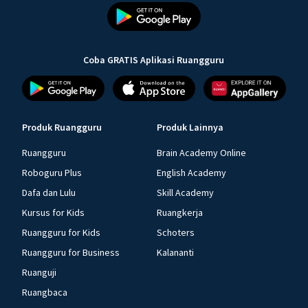
Coba GRATIS Aplikasi Ruangguru
Produk Ruangguru
Produk Lainnya
Ruangguru
Brain Academy Online
Roboguru Plus
English Academy
Dafa dan Lulu
Skill Academy
Kursus for Kids
Ruangkerja
Ruangguru for Kids
Schoters
Ruangguru for Business
Kalananti
Ruanguji
Ruangbaca