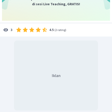
di sesi Live Teaching, GRATIS!
Reaksi kenaikan bilangan oksidasi
Reaksi pengikatan oksigen
Reaksi pelepasan hidrogen
4.5
3
(
2 rating
)
Iklan