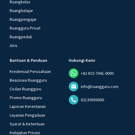
Ruangkelas
Ruangbelajar
Ruangpengajar
Ruangguru Privat
Ruangpeduli
Airis
Bantuan & Panduan
Hubungi Kami
Kredensial Perusahaan
+62 815-7441-0000
Beasiswa Ruangguru
info@ruangguru.com
Cicilan Ruangguru
Promo Ruangguru
02130930000
Laporan Kerentanan
Layanan Pengaduan
Syarat & Ketentuan
Kebijakan Privasi