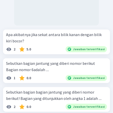
Apa akibatnya jika sekat antara bilik kanan dengan bilik
kiri bocor?
2
5.0
Jawaban terverifikasi
Sebutkan bagian jantung yang diberi nomor berikut
Bagian nomor 6adalah ....
1
0.0
Jawaban terverifikasi
Sebutkan bagian bagian jantung yang diberi nomor
berikut! Bagian yang ditunjukkan oleh angka 1 adalah ....
2
0.0
Jawaban terverifikasi