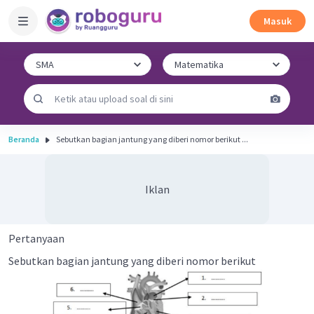
Masuk
Beranda
Sebutkan bagian jantung yang diberi nomor berikut ...
Iklan
Pertanyaan
Sebutkan bagian jantung yang diberi nomor berikut