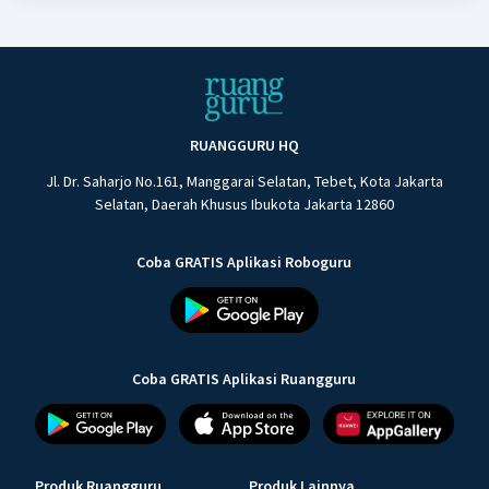
RUANGGURU HQ
Jl. Dr. Saharjo No.161, Manggarai Selatan, Tebet, Kota Jakarta
Selatan, Daerah Khusus Ibukota Jakarta 12860
Coba GRATIS Aplikasi Roboguru
Coba GRATIS Aplikasi Ruangguru
Produk Ruangguru
Produk Lainnya