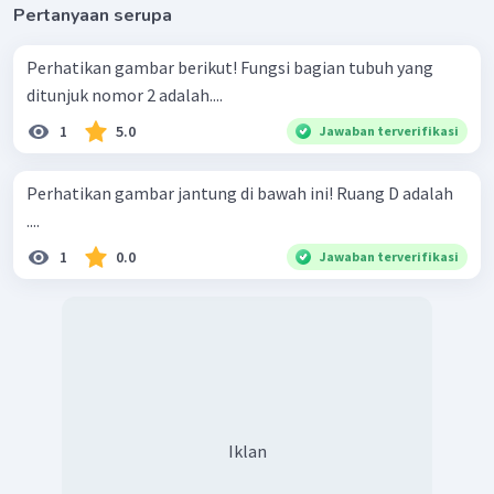
Pertanyaan serupa
Perhatikan gambar berikut! Fungsi bagian tubuh yang
ditunjuk nomor 2 adalah....
1
5.0
Jawaban terverifikasi
Perhatikan gambar jantung di bawah ini! Ruang D adalah
....
1
0.0
Jawaban terverifikasi
Iklan