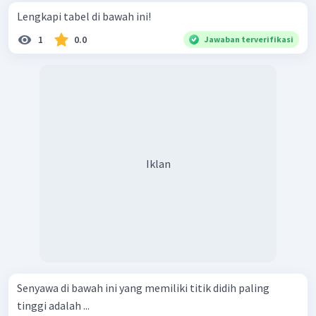
Lengkapi tabel di bawah ini!
1
0.0
Jawaban terverifikasi
Iklan
Senyawa di bawah ini yang memiliki titik didih paling
tinggi adalah ...