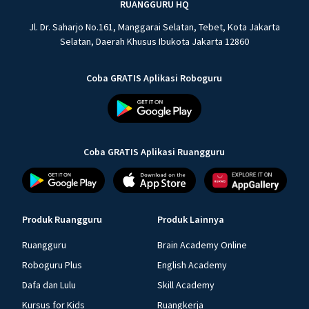
RUANGGURU HQ
Jl. Dr. Saharjo No.161, Manggarai Selatan, Tebet, Kota Jakarta
Selatan, Daerah Khusus Ibukota Jakarta 12860
Coba GRATIS Aplikasi Roboguru
Coba GRATIS Aplikasi Ruangguru
Produk Ruangguru
Produk Lainnya
Ruangguru
Brain Academy Online
Roboguru Plus
English Academy
Dafa dan Lulu
Skill Academy
Kursus for Kids
Ruangkerja