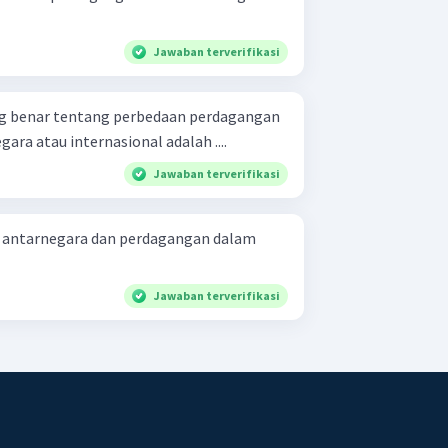
Jawaban terverifikasi
ng benar tentang perbedaan perdagangan
ara atau internasional adalah ....
Jawaban terverifikasi
 antarnegara dan perdagangan dalam
Jawaban terverifikasi