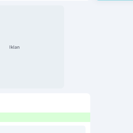
Iklan