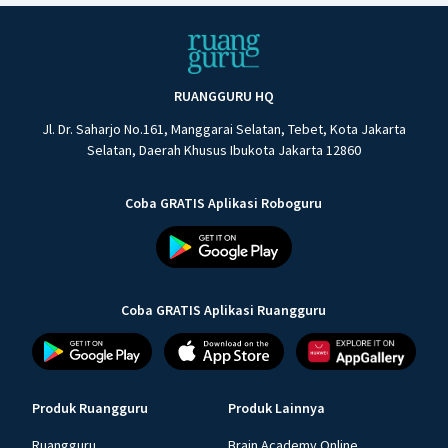
RUANGGURU HQ
Jl. Dr. Saharjo No.161, Manggarai Selatan, Tebet, Kota Jakarta
Selatan, Daerah Khusus Ibukota Jakarta 12860
Coba GRATIS Aplikasi Roboguru
Coba GRATIS Aplikasi Ruangguru
Produk Ruangguru
Produk Lainnya
Ruangguru
Brain Academy Online