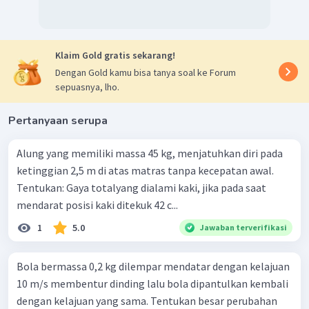
Klaim Gold gratis sekarang!
Dengan Gold kamu bisa tanya soal ke Forum
sepuasnya, lho.
Pertanyaan serupa
Alung yang memiliki massa 45 kg, menjatuhkan diri pada
ketinggian 2,5 m di atas matras tanpa kecepatan awal.
Tentukan: Gaya totalyang dialami kaki, jika pada saat
mendarat posisi kaki ditekuk 42 c...
1
5.0
Jawaban terverifikasi
Bola bermassa 0,2 kg dilempar mendatar dengan kelajuan
10 m/s membentur dinding lalu bola dipantulkan kembali
dengan kelajuan yang sama. Tentukan besar perubahan