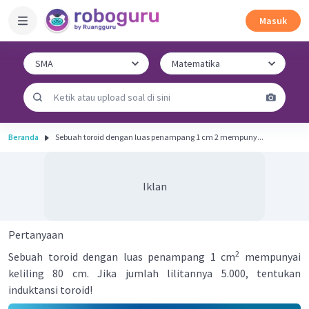
Masuk
Beranda
Sebuah toroid dengan luas penampang 1 cm 2 mempuny...
Iklan
Pertanyaan
2
Sebuah toroid dengan luas penampang 1 cm
mempunyai
keliling 80 cm. Jika jumlah lilitannya 5.000, tentukan
induktansi toroid!