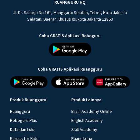
RUANGGURU HQ
Jl. Dr. Saharjo No.161, Manggarai Selatan, Tebet, Kota Jakarta
Selatan, Daerah Khusus Ibukota Jakarta 12860
Coba GRATIS Aplikasi Roboguru
Coba GRATIS Aplikasi Ruangguru
Produk Ruangguru
Produk Lainnya
Ruangguru
Brain Academy Online
Roboguru Plus
English Academy
Dafa dan Lulu
Skill Academy
Kursus for Kids
Ruangkerja