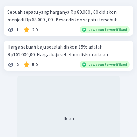
Sebuah sepatu yang harganya Rp 80.000 , 00 didiskon
menjadi Rp 68.000 , 00 . Besar diskon sepatu tersebut …
1
2.0
Jawaban terverifikasi
Harga sebuah baju setelah diskon 15% adalah
Rp102.000,00. Harga baju sebelum diskon adalah....
2
5.0
Jawaban terverifikasi
Iklan