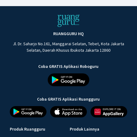
RUANGGURU HQ
Jl. Dr. Saharjo No.161, Manggarai Selatan, Tebet, Kota Jakarta
Selatan, Daerah Khusus Ibukota Jakarta 12860
Coba GRATIS Aplikasi Roboguru
Coba GRATIS Aplikasi Ruangguru
Produk Ruangguru
Produk Lainnya