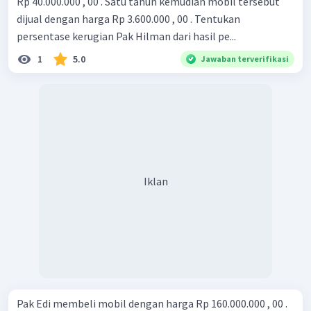
Rp 40.000.000 , 00 . Satu tahun kemudian mobil tersebut
dijual dengan harga Rp 3.600.000 , 00 . Tentukan
persentase kerugian Pak Hilman dari hasil pe...
1
5.0
Jawaban terverifikasi
Iklan
Pak Edi membeli mobil dengan harga Rp 160.000.000 , 00 .