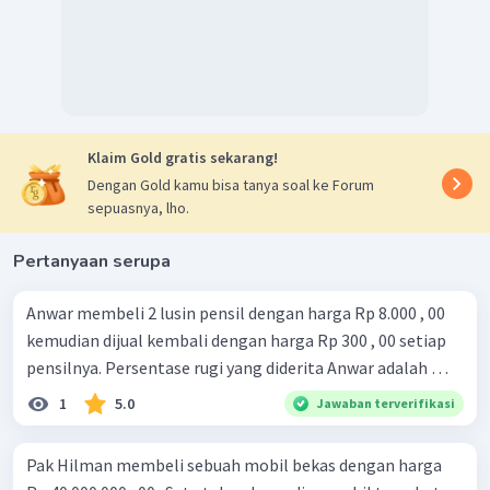
Klaim Gold gratis sekarang!
Dengan Gold kamu bisa tanya soal ke Forum
sepuasnya, lho.
Pertanyaan serupa
Anwar membeli 2 lusin pensil dengan harga Rp 8.000 , 00
kemudian dijual kembali dengan harga Rp 300 , 00 setiap
pensilnya. Persentase rugi yang diderita Anwar adalah …
1
5.0
Jawaban terverifikasi
Pak Hilman membeli sebuah mobil bekas dengan harga