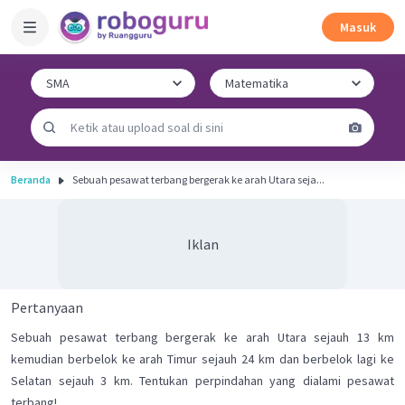
Masuk
Beranda
Sebuah pesawat terbang bergerak ke arah Utara seja...
Iklan
Pertanyaan
Sebuah pesawat terbang bergerak ke arah Utara sejauh 13 km
kemudian berbelok ke arah Timur sejauh 24 km dan berbelok lagi ke
Selatan sejauh 3 km. Tentukan perpindahan yang dialami pesawat
terbang!