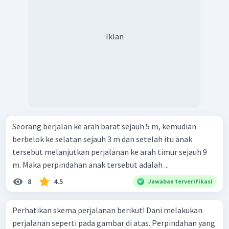
Iklan
Seorang berjalan ke arah barat sejauh 5 m, kemudian
berbelok ke selatan sejauh 3 m dan setelah itu anak
tersebut melanjutkan perjalanan ke arah timur sejauh 9
m. Maka perpindahan anak tersebut adalah ...
8
4.5
Jawaban terverifikasi
Perhatikan skema perjalanan berikut! Dani melakukan
perjalanan seperti pada gambar di atas. Perpindahan yang