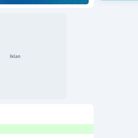
Iklan