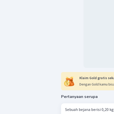
Klaim Gold gratis sek
Dengan Gold kamu bisa
Pertanyaan serupa
Sebuah bejana berisi 0,20 kg