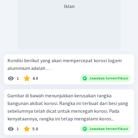
Iklan
Kondisi berikut yang akan mempercepat korosi logam
aluminium adalah .…
1
4.0
Jawaban terverifikasi
Gambar di bawah menunjukkan kerusakan rangka
bangunan akibat korosi. Rangka ini terbuat dari besi yang
sebelumnya telah dicat untuk mencegah korosi. Pada
kenyataannya, rangka ini tetap mengalami koros...
1
5.0
Jawaban terverifikasi