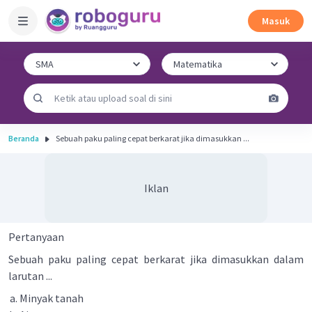
Masuk
Beranda
Sebuah paku paling cepat berkarat jika dimasukkan ...
Iklan
Pertanyaan
Sebuah paku paling cepat berkarat jika dimasukkan dalam
larutan ...
Minyak tanah