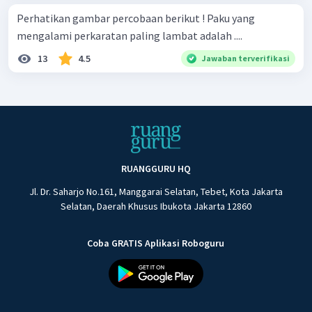
Perhatikan gambar percobaan berikut ! Paku yang
mengalami perkaratan paling lambat adalah ....
13
4.5
Jawaban terverifikasi
RUANGGURU HQ
Jl. Dr. Saharjo No.161, Manggarai Selatan, Tebet, Kota Jakarta
Selatan, Daerah Khusus Ibukota Jakarta 12860
Coba GRATIS Aplikasi Roboguru