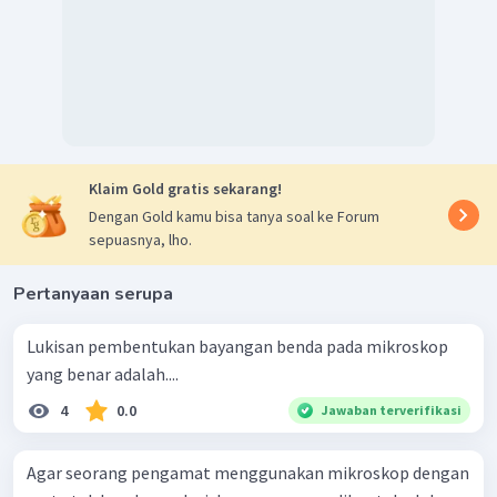
Klaim Gold gratis sekarang!
Dengan Gold kamu bisa tanya soal ke Forum
sepuasnya, lho.
Pertanyaan serupa
Lukisan pembentukan bayangan benda pada mikroskop
yang benar adalah....
4
0.0
Jawaban terverifikasi
Agar seorang pengamat menggunakan mikroskop dengan