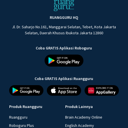
RUANGGURU HQ
Jl. Dr. Saharjo No.161, Manggarai Selatan, Tebet, Kota Jakarta
Selatan, Daerah Khusus Ibukota Jakarta 12860
Coba GRATIS Aplikasi Roboguru
Coba GRATIS Aplikasi Ruangguru
Produk Ruangguru
Produk Lainnya
Ruangguru
Brain Academy Online
Roboguru Plus
English Academy