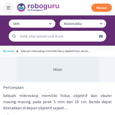
Masuk
Beranda
Sebuah mikroskop memiliki fokus objektif dan okule...
Iklan
Pertanyaan
Sebuah mikroskop memiliki fokus objektif dan okuler
masing-masing pada jarak 5 mm dan 10 cm. Benda dapat
diletakkan di depan objektif sejauh ....