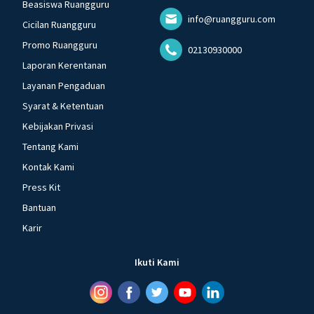
Beasiswa Ruangguru
info@ruangguru.com
Cicilan Ruangguru
Promo Ruangguru
02130930000
Laporan Kerentanan
Layanan Pengaduan
Syarat & Ketentuan
Kebijakan Privasi
Tentang Kami
Kontak Kami
Press Kit
Bantuan
Karir
Ikuti Kami