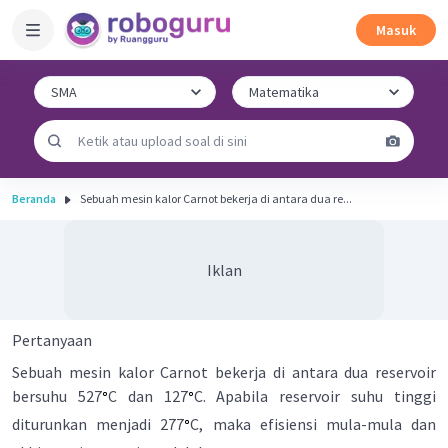
Masuk
Beranda
Sebuah mesin kalor Carnot bekerja di antara dua re...
Iklan
Pertanyaan
Sebuah mesin kalor Carnot bekerja di antara dua reservoir
bersuhu 527
C dan 127
C. Apabila reservoir suhu tinggi
diturunkan menjadi 277
C, maka efisiensi mula-mula dan