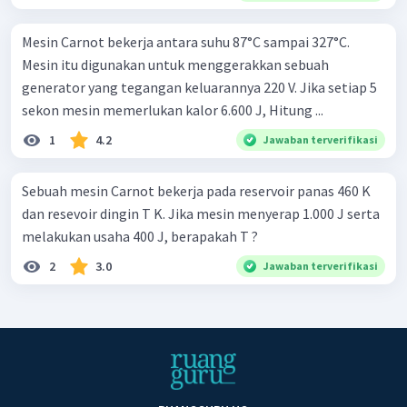
Mesin Carnot bekerja antara suhu 87°C sampai 327°C.
Mesin itu digunakan untuk menggerakkan sebuah
generator yang tegangan keluarannya 220 V. Jika setiap 5
sekon mesin memerlukan kalor 6.600 J, Hitung ...
1
4.2
Jawaban terverifikasi
Sebuah mesin Carnot bekerja pada reservoir panas 460 K
dan resevoir dingin T K. Jika mesin menyerap 1.000 J serta
melakukan usaha 400 J, berapakah T ?
2
3.0
Jawaban terverifikasi