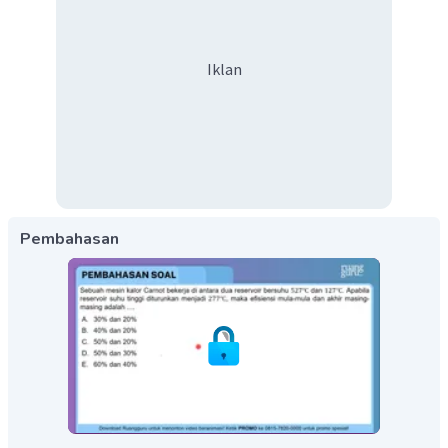
Iklan
Pembahasan