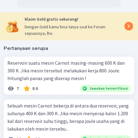
Klaim Gold gratis sekarang!
Dengan Gold kamu bisa tanya soal ke Forum
sepuasnya, lho.
Pertanyaan serupa
Reservoir suatu mesin Carnot masing-masing 600 K dan
300 K. Jika mesin tersebut melakukan kerja 800 Joule.
Hitunglah panas yang diserap mesin !
7
0.0
Jawaban terverifikasi
Sebuah mesin Carnot bekerja di antara dua reservoir, yang
suhunya 400 K dan 300 K. Jika mesin menyerap kalor 1.200
kal dari reservoir suhu tinggi, berapa joule usaha yang di
lakukan oleh mesin tersebu...