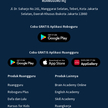
RUANGGURU HQ
Jl. Dr. Saharjo No.161, Manggarai Selatan, Tebet, Kota Jakarta
Selatan, Daerah Khusus Ibukota Jakarta 12860
Coba GRATIS Aplikasi Roboguru
Coba GRATIS Aplikasi Ruangguru
Produk Ruangguru
Produk Lainnya
Ruangguru
Brain Academy Online
Roboguru Plus
English Academy
Dafa dan Lulu
Skill Academy
Kursus for Kids
Ruangkerja