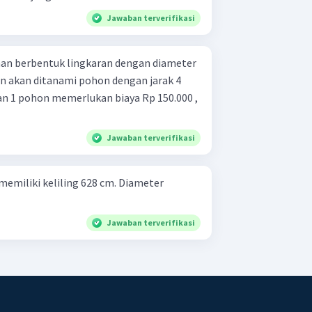
Jawaban terverifikasi
n berbentuk lingkaran dengan diameter
an akan ditanami pohon dengan jarak 4
an 1 pohon memerlukan biaya Rp 150.000 ,
Jawaban terverifikasi
memiliki keliling 628 cm. Diameter
Jawaban terverifikasi