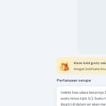
Klaim Gold gratis sek
Dengan Gold kamu bisa
Pertanyaan serupa
Indeks bias udara besarnya 1
suatu lensa tipis 3/2. Suatu 