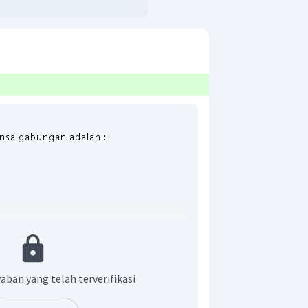
aban yang telah terverifikasi