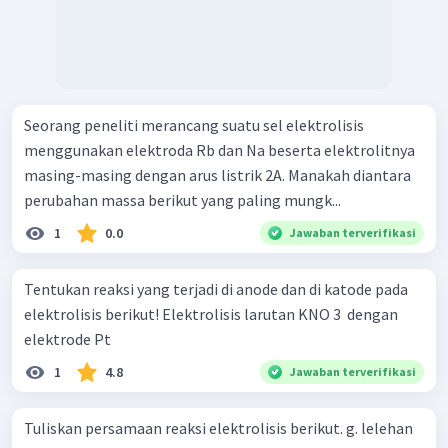
Seorang peneliti merancang suatu sel elektrolisis
menggunakan elektroda Rb dan Na beserta elektrolitnya
masing-masing dengan arus listrik 2A. Manakah diantara
perubahan massa berikut yang paling mungk...
1
0.0
Jawaban terverifikasi
Tentukan reaksi yang terjadi di anode dan di katode pada
elektrolisis berikut! Elektrolisis larutan KNO 3 ​ dengan
elektrode Pt
1
4.8
Jawaban terverifikasi
Tuliskan persamaan reaksi elektrolisis berikut. g. lelehan