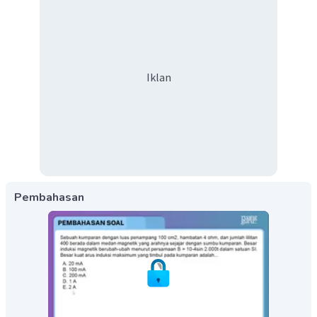
Iklan
Pembahasan