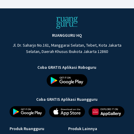
RUANGGURU HQ
Jl. Dr. Saharjo No.161, Manggarai Selatan, Tebet, Kota Jakarta
Selatan, Daerah Khusus Ibukota Jakarta 12860
Coba GRATIS Aplikasi Roboguru
Coba GRATIS Aplikasi Ruangguru
Produk Ruangguru
Produk Lainnya