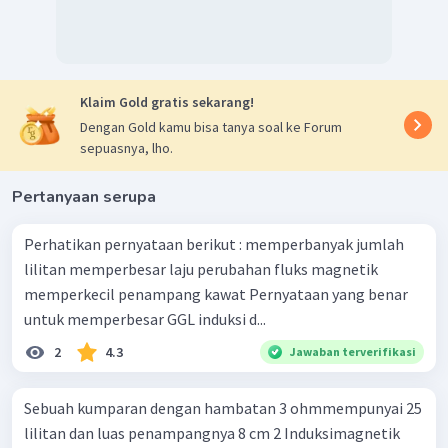
Klaim Gold gratis sekarang!
Dengan Gold kamu bisa tanya soal ke Forum
sepuasnya, lho.
Pertanyaan serupa
Perhatikan pernyataan berikut : memperbanyak jumlah
lilitan memperbesar laju perubahan fluks magnetik
memperkecil penampang kawat Pernyataan yang benar
untuk memperbesar GGL induksi d...
2
4.3
Jawaban terverifikasi
Sebuah kumparan dengan hambatan 3 ohmmempunyai 25
lilitan dan luas penampangnya 8 cm 2 Induksimagnetik