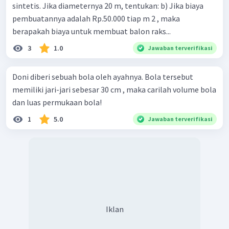
sintetis. Jika diameternya 20 m, tentukan: b) Jika biaya
pembuatannya adalah Rp.50.000 tiap m 2 , maka
berapakah biaya untuk membuat balon raks...
3
1.0
Jawaban terverifikasi
Doni diberi sebuah bola oleh ayahnya. Bola tersebut
memiliki jari-jari sebesar 30 cm , maka carilah volume bola
dan luas permukaan bola!
1
5.0
Jawaban terverifikasi
Iklan