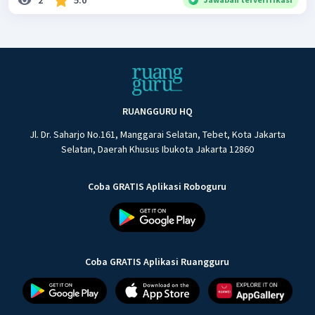
RUANGGURU HQ
Jl. Dr. Saharjo No.161, Manggarai Selatan, Tebet, Kota Jakarta
Selatan, Daerah Khusus Ibukota Jakarta 12860
Coba GRATIS Aplikasi Roboguru
Coba GRATIS Aplikasi Ruangguru