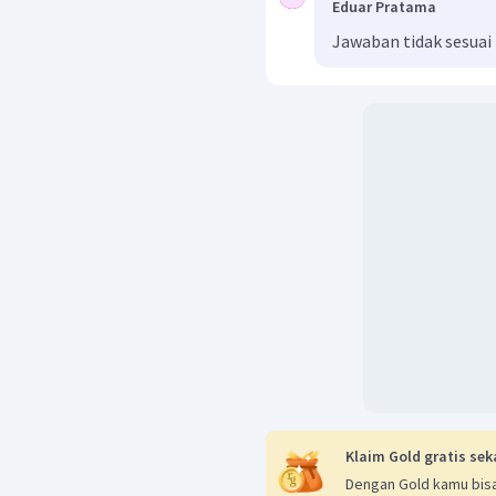
Eduar Pratama
Jawaban tidak sesuai
Klaim Gold gratis sek
Dengan Gold kamu bisa