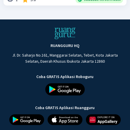
RUANGGURU HQ
Jl. Dr. Saharjo No.161, Manggarai Selatan, Tebet, Kota Jakarta
Selatan, Daerah Khusus Ibukota Jakarta 12860
Coba GRATIS Aplikasi Roboguru
Coba GRATIS Aplikasi Ruangguru