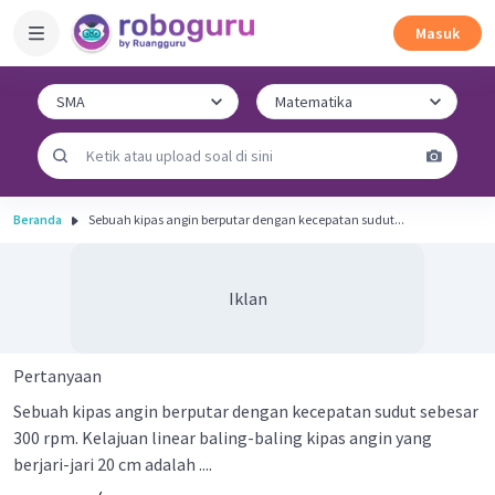
Masuk
Beranda
Sebuah kipas angin berputar dengan kecepatan sudut...
Iklan
Pertanyaan
Sebuah kipas angin berputar dengan kecepatan sudut sebesar
300 rpm. Kelajuan linear baling-baling kipas angin yang
berjari-jari 20 cm adalah ....