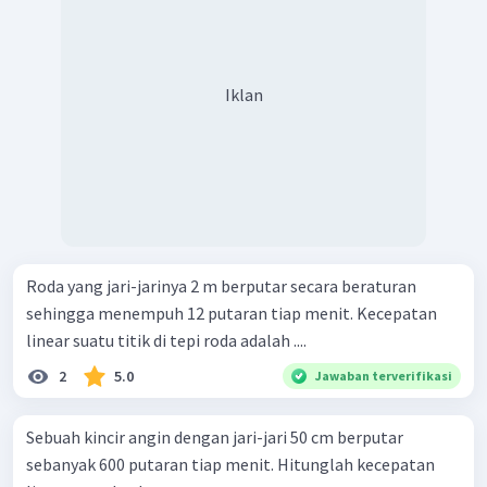
Iklan
Roda yang jari-jarinya 2 m berputar secara beraturan
sehingga menempuh 12 putaran tiap menit. Kecepatan
linear suatu titik di tepi roda adalah ....
2
5.0
Jawaban terverifikasi
Sebuah kincir angin dengan jari-jari 50 cm berputar
sebanyak 600 putaran tiap menit. Hitunglah kecepatan