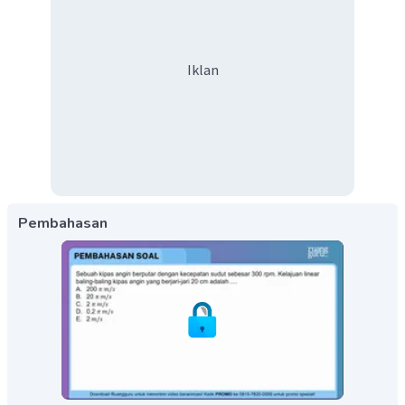
Iklan
Pembahasan