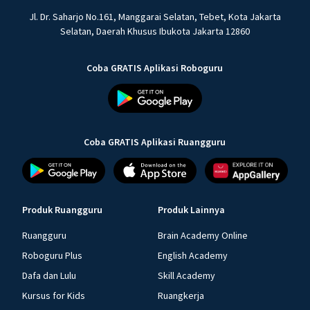
Jl. Dr. Saharjo No.161, Manggarai Selatan, Tebet, Kota Jakarta
Selatan, Daerah Khusus Ibukota Jakarta 12860
Coba GRATIS Aplikasi Roboguru
Coba GRATIS Aplikasi Ruangguru
Produk Ruangguru
Produk Lainnya
Ruangguru
Brain Academy Online
Roboguru Plus
English Academy
Dafa dan Lulu
Skill Academy
Kursus for Kids
Ruangkerja