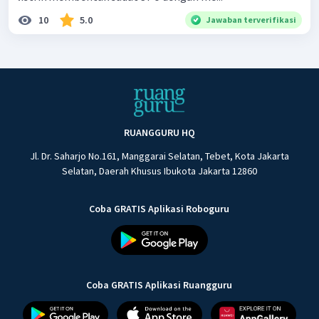
10
5.0
Jawaban terverifikasi
RUANGGURU HQ
Jl. Dr. Saharjo No.161, Manggarai Selatan, Tebet, Kota Jakarta
Selatan, Daerah Khusus Ibukota Jakarta 12860
Coba GRATIS Aplikasi Roboguru
Coba GRATIS Aplikasi Ruangguru