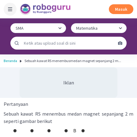
Masuk
Beranda
Sebuah kawat RS menembusmedan magnet sepanjang 2 m...
Iklan
Pertanyaan
Sebuah kawat RS menembus medan magnet sepanjang 2 m
seperti gambar berikut